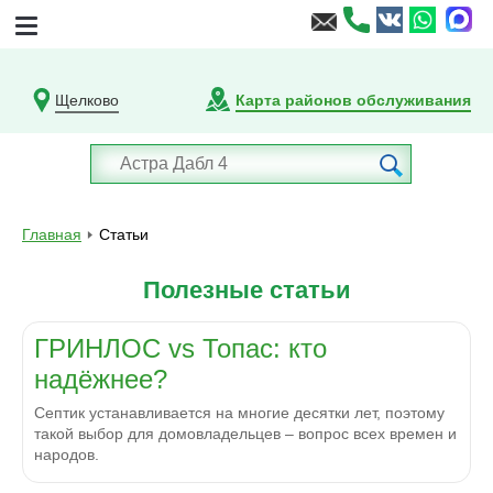
Щелково
Карта районов обслуживания
Главная
Статьи
Полезные статьи
ГРИНЛОС vs Топас: кто
надёжнее?
Септик устанавливается на многие десятки лет, поэтому
такой выбор для домовладельцев – вопрос всех времен и
народов.