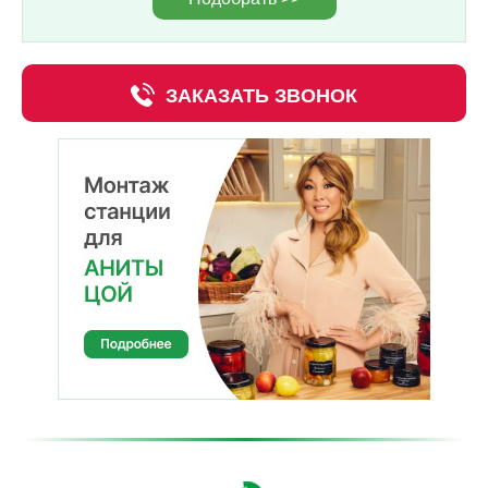
ЗАКАЗАТЬ ЗВОНОК