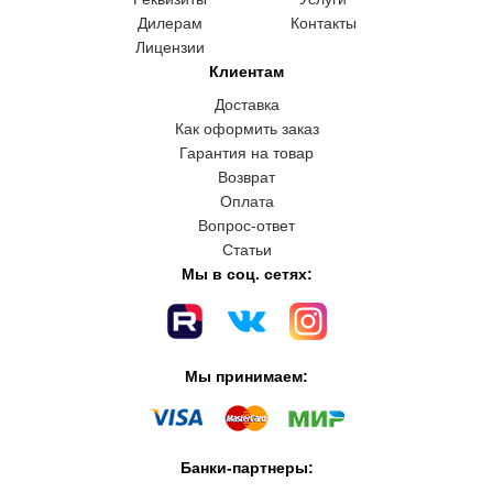
Дилерам
Контакты
Лицензии
Клиентам
Доставка
Как оформить заказ
Гарантия на товар
Возврат
Оплата
Вопрос-ответ
Статьи
Мы в соц. сетях:
Мы принимаем:
Банки-партнеры: