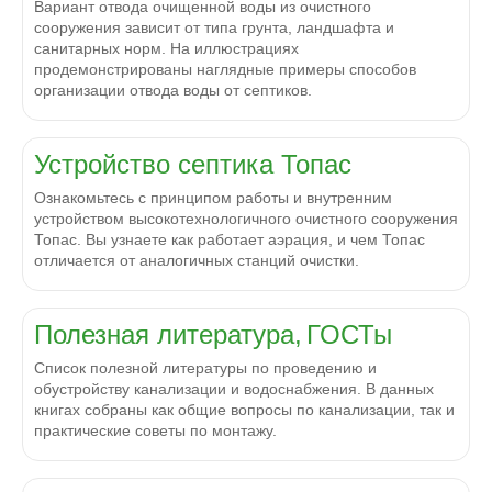
Вариант отвода очищенной воды из очистного
сооружения зависит от типа грунта, ландшафта и
санитарных норм. На иллюстрациях
продемонстрированы наглядные примеры способов
организации отвода воды от септиков.
Устройство септика Топас
Ознакомьтесь с принципом работы и внутренним
устройством высокотехнологичного очистного сооружения
Топас. Вы узнаете как работает аэрация, и чем Топас
отличается от аналогичных станций очистки.
Полезная литература,
ГОСТы
Список полезной литературы по проведению и
обустройству канализации и водоснабжения. В данных
книгах собраны как общие вопросы по канализации, так и
практические советы по монтажу.