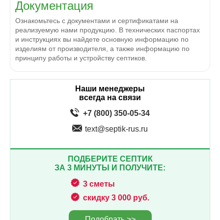
Документация
Ознакомьтесь с документами и сертификатами на
реализуемую нами продукцию. В технических паспортах
и инструкциях вы найдете основную информацию по
изделиям от производителя, а также информацию по
принципу работы и устройству септиков.
Наши менеджеры
всегда на связи
+7 (800) 350-05-34
text@septik-rus.ru
ПОДБЕРИТЕ СЕПТИК
ЗА 3 МИНУТЫ И ПОЛУЧИТЕ:
3 сметы
скидку 3 000 руб.
Подобрать >>