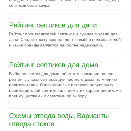
септиков без откачки.
Рейтинг септиков для дачи
Рейтинг производителей септиков и лучшие модели для
дачи. Следите, как распределяется выбор пользователей,
и какие бренды являются наиболее надежными.
Рейтинг септиков для дома
Выбирая септик для дома, обратите внимание на наш
рейтинг лучших септиков для частного дома по мнению
пользователей. Ознакомьтесь с пятеркой популярных
производителей септиков для дома, их характеристиками,
преимуществами и советами по выбору.
Схемы отвода воды,
Варианты
отвода стоков