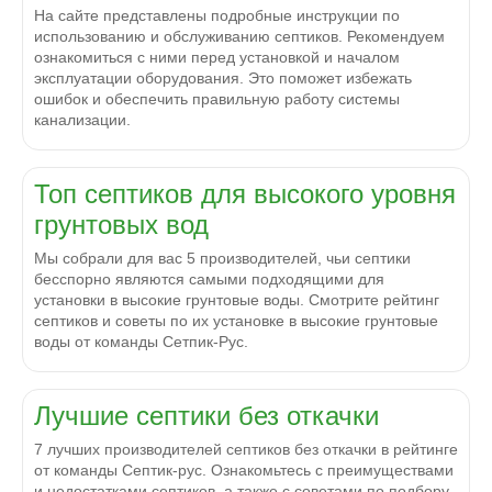
На сайте представлены подробные инструкции по
использованию и обслуживанию септиков. Рекомендуем
ознакомиться с ними перед установкой и началом
эксплуатации оборудования. Это поможет избежать
ошибок и обеспечить правильную работу системы
канализации.
Топ септиков для высокого уровня
грунтовых вод
Мы собрали для вас 5 производителей, чьи септики
бесспорно являются самыми подходящими для
установки в высокие грунтовые воды. Смотрите рейтинг
септиков и советы по их установке в высокие грунтовые
воды от команды Сетпик-Рус.
Лучшие септики без откачки
7 лучших производителей септиков без откачки в рейтинге
от команды Септик-рус. Ознакомьтесь с преимуществами
и недостатками септиков, а также с советами по подбору