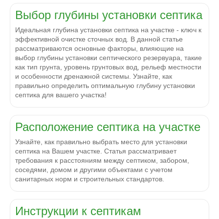
Выбор глубины установки септика
Идеальная глубина установки септика на участке - ключ к
эффективной очистке сточных вод. В данной статье
рассматриваются основные факторы, влияющие на
выбор глубины установки септического резервуара, такие
как тип грунта, уровень грунтовых вод, рельеф местности
и особенности дренажной системы. Узнайте, как
правильно определить оптимальную глубину установки
септика для вашего участка!
Расположение септика на участке
Узнайте, как правильно выбрать место для установки
септика на Вашем участке. Статья рассматривает
требования к расстояниям между септиком, забором,
соседями, домом и другими объектами с учетом
санитарных норм и строительных стандартов.
Инструкции к септикам